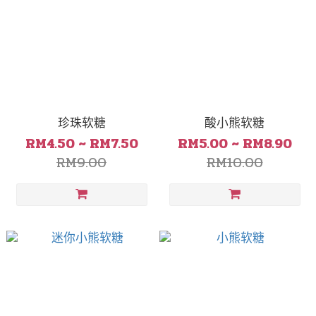
珍珠软糖
酸小熊软糖
RM4.50 ~ RM7.50
RM5.00 ~ RM8.90
RM9.00
RM10.00