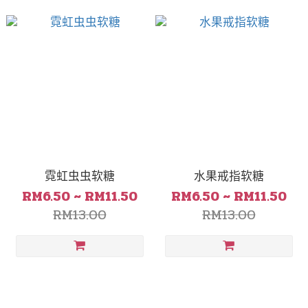
霓虹虫虫软糖
水果戒指软糖
RM6.50 ~ RM11.50
RM6.50 ~ RM11.50
RM13.00
RM13.00