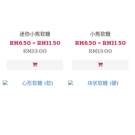
迷你小熊软糖
小熊软糖
RM6.50 ~ RM11.50
RM6.50 ~ RM11.50
RM13.00
RM13.00