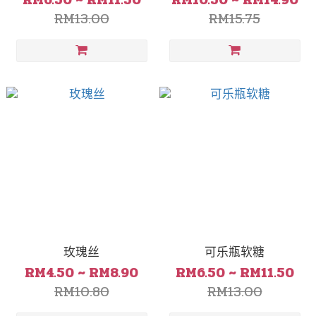
RM6.50 ~ RM11.50
RM10.50 ~ RM14.90
RM13.00
RM15.75
玫瑰丝
可乐瓶软糖
RM4.50 ~ RM8.90
RM6.50 ~ RM11.50
RM10.80
RM13.00