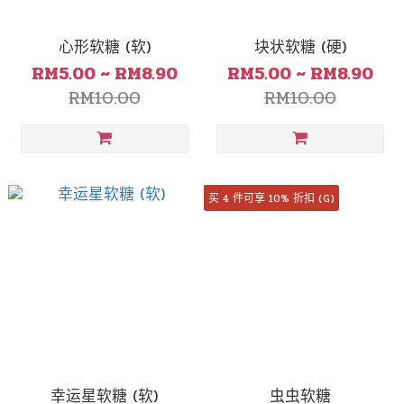
心形软糖 (软)
块状软糖 (硬)
RM5.00 ~ RM8.90
RM5.00 ~ RM8.90
RM10.00
RM10.00
买 4 件可享 10% 折扣 (G)
幸运星软糖 (软)
虫虫软糖