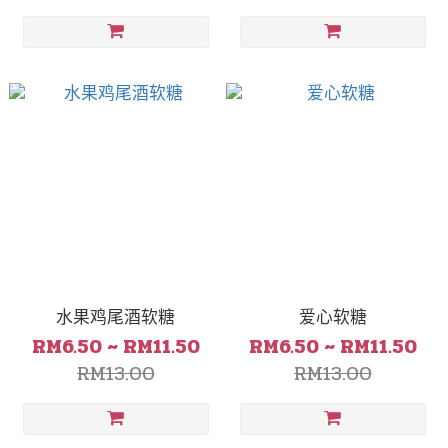
水果鸡尾酒软糖
爱心软糖
RM6.50 ~ RM11.50
RM6.50 ~ RM11.50
RM13.00
RM13.00