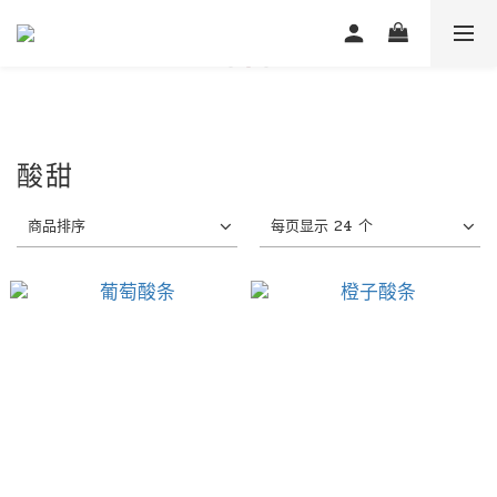
酸甜
商品排序
每页显示 24 个