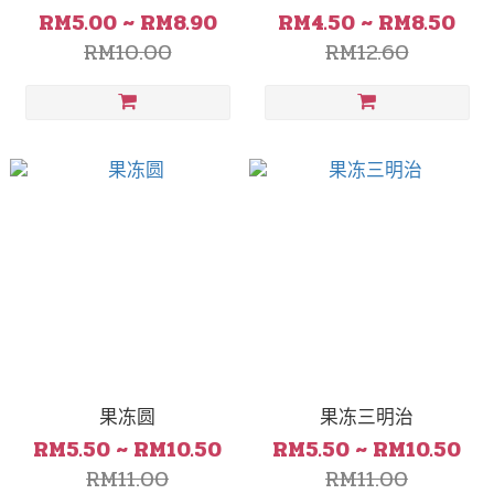
RM5.00 ~ RM8.90
RM4.50 ~ RM8.50
RM10.00
RM12.60
果冻圆
果冻三明治
RM5.50 ~ RM10.50
RM5.50 ~ RM10.50
RM11.00
RM11.00