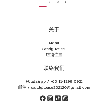
1
2
3
关于
Menu
CandyHouse
店铺位置
联络我们
WhatsApp / +60 11-1299 0921
邮件 / candyhouse202120@gmail.com