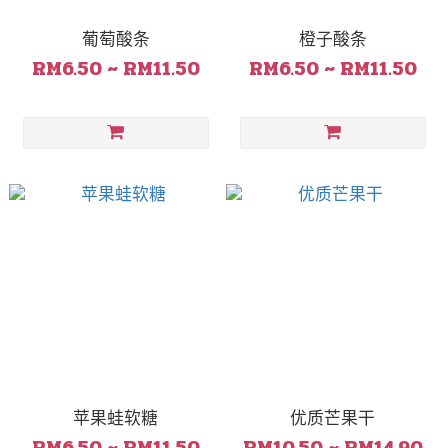
葡萄酸条
橙子酸条
RM6.50 ~ RM11.50
RM6.50 ~ RM11.50
苹果蛙软糖
优质芒果干