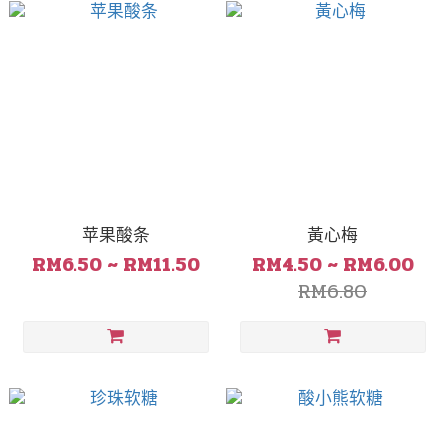
苹果酸条
黃心梅
RM6.50 ~ RM11.50
RM4.50 ~ RM6.00
RM6.80