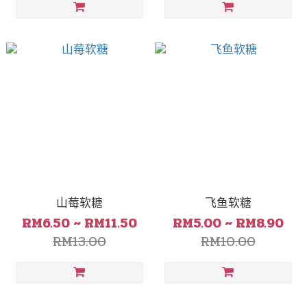
山莓软糖
飞鱼软糖
RM6.50 ~ RM11.50
RM5.00 ~ RM8.90
RM13.00
RM10.00