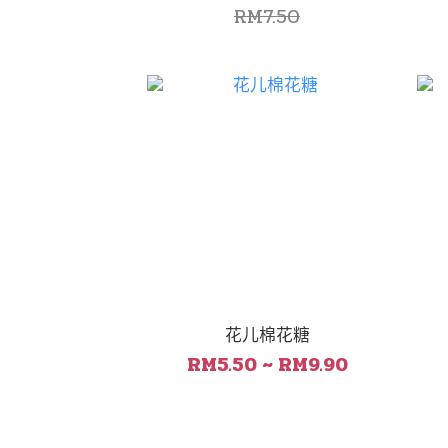
RM7.50
花儿棉花糖
RM5.50 ~ RM9.90