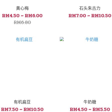
黃心梅
石头朱古力
RM4.50 ~ RM6.00
RM7.00 ~ RM10.50
RM6.80
有机扁豆
牛奶糖
RM7.50 ~ RM10.50
RM4.50 ~ RM5.50