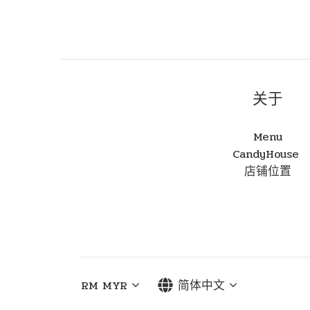
关于
Menu
CandyHouse
店铺位置
RM
MYR
简体中文