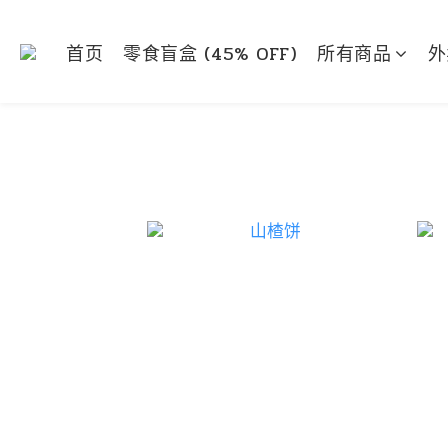
首页
零食盲盒 (45% OFF)
所有商品
外