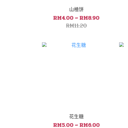
山楂饼
RM4.00 ~ RM8.90
RM11.20
花生糖
RM5.00 ~ RM6.00