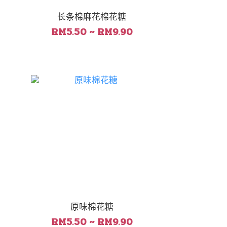
长条棉麻花棉花糖
RM5.50 ~ RM9.90
原味棉花糖
RM5.50 ~ RM9.90