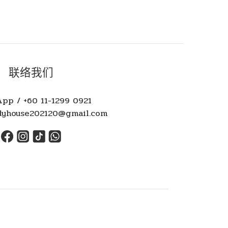
联络我们
pp / +60 11-1299 0921
yhouse202120@gmail.com