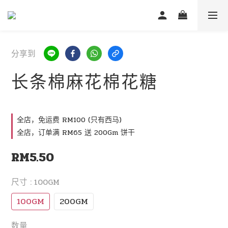
分享到
长条棉麻花棉花糖
全店，免运费 RM100 (只有西马)
全店，订单满 RM65 送 200Gm 饼干
RM5.50
尺寸
: 100GM
100GM
200GM
数量