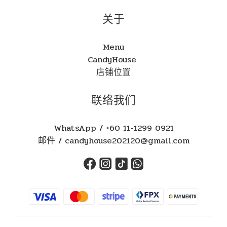
关于
Menu
CandyHouse
店铺位置
联络我们
WhatsApp / +60 11-1299 0921
邮件 / candyhouse202120@gmail.com