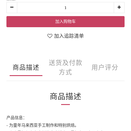
加入购物车
加入追踪清单
送货及付款
商品描述
用户评分
方式
商品描述
产品信息：
-
为童年马来西亚手工制作和特别烘焙。