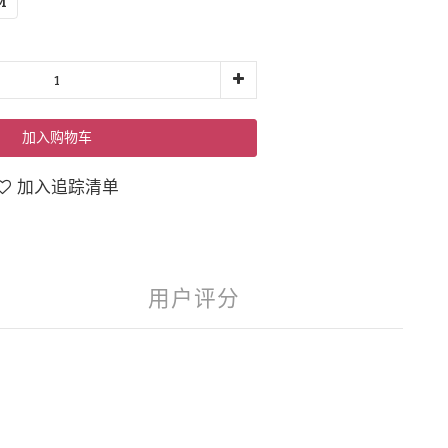
M
加入购物车
加入追踪清单
用户评分