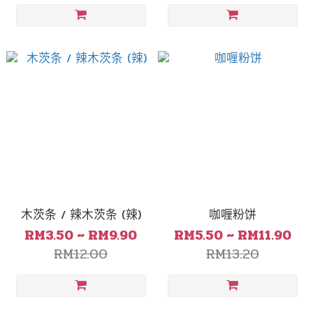
木茨条 / 辣木茨条 (辣)
咖喱粉饼
RM3.50 ~ RM9.90
RM5.50 ~ RM11.90
RM12.00
RM13.20