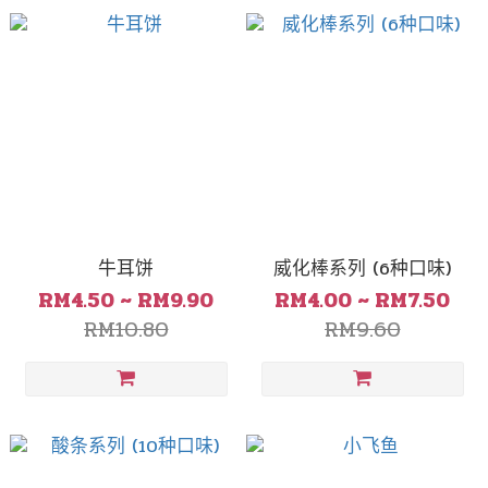
牛耳饼
威化棒系列 (6种口味)
RM4.50 ~ RM9.90
RM4.00 ~ RM7.50
RM10.80
RM9.60