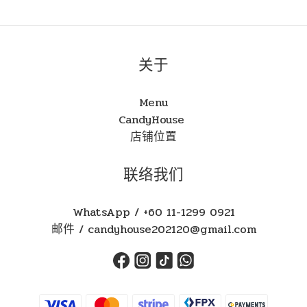
关于
Menu
CandyHouse
店铺位置
联络我们
WhatsApp / +60 11-1299 0921
邮件 / candyhouse202120@gmail.com