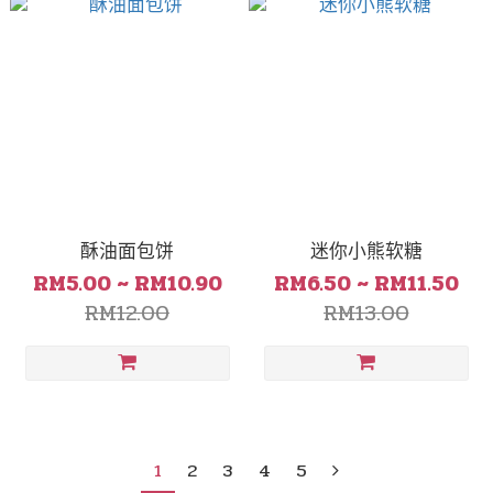
酥油面包饼
迷你小熊软糖
RM5.00 ~ RM10.90
RM6.50 ~ RM11.50
RM12.00
RM13.00
1
2
3
4
5