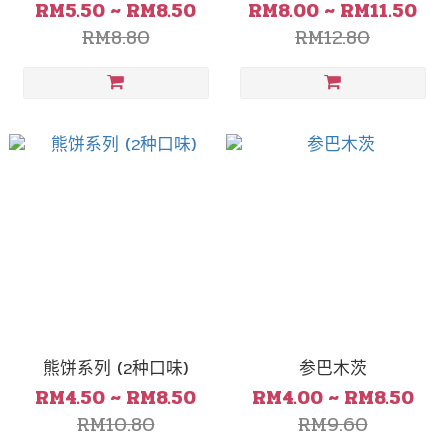
RM5.50 ~ RM8.50
RM8.00 ~ RM11.50
RM8.80
RM12.80
熊饼系列 (2种口味)
参巴木茨
RM4.50 ~ RM8.50
RM4.00 ~ RM8.50
RM10.80
RM9.60