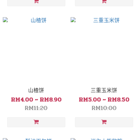
山楂饼
三重玉米饼
RM4.00 ~ RM8.90
RM5.00 ~ RM8.50
RM11.20
RM10.00