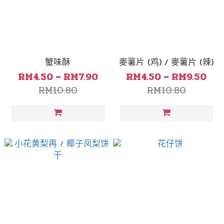
蟹味酥
麥薯片 (鸡) / 麥薯片 (辣)
RM4.50 ~ RM7.90
RM4.50 ~ RM9.50
RM10.80
RM10.80