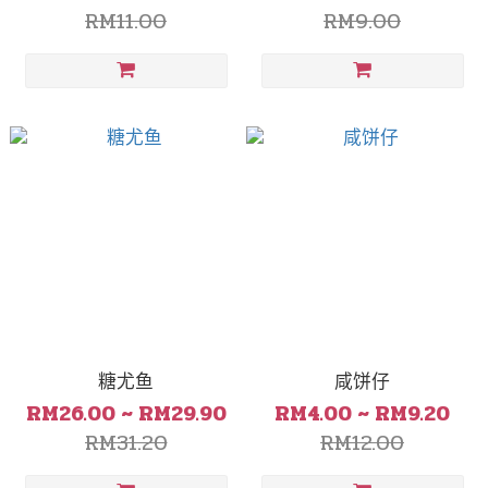
RM11.00
RM9.00
糖尤鱼
咸饼仔
RM26.00 ~ RM29.90
RM4.00 ~ RM9.20
RM31.20
RM12.00