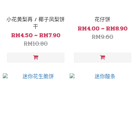
小花黄梨再 / 椰子凤梨饼
花仔饼
干
RM4.00 ~ RM8.90
RM4.50 ~ RM7.90
RM9.60
RM10.80