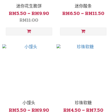
迷你花生脆饼
迷你酸条
RM5.50 ~ RM9.90
RM6.50 ~ RM11.50
RM11.00
小馒头
珍珠软糖
RM5.50 ~ RM9.90
RM4.50 ~ RM7.50