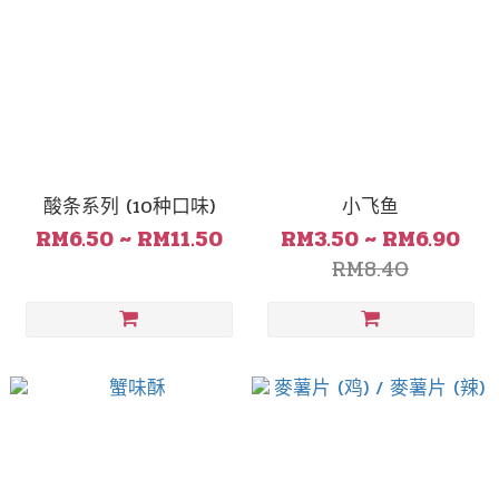
酸条系列 (10种口味)
小飞鱼
RM6.50 ~ RM11.50
RM3.50 ~ RM6.90
RM8.40