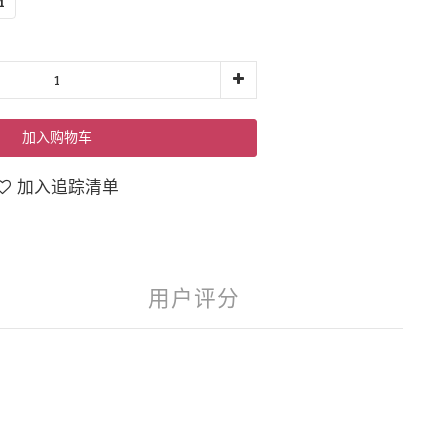
M
加入购物车
加入追踪清单
用户评分