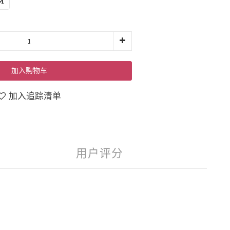
M
加入购物车
加入追踪清单
用户评分