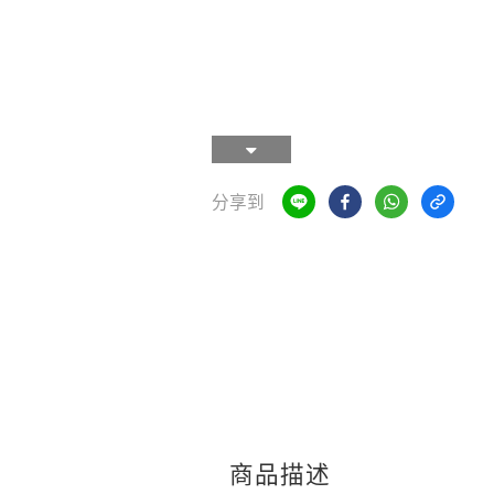
分享到
商品描述