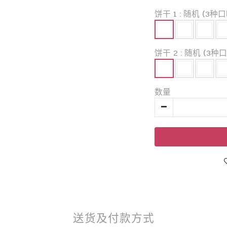
饼干 1
: 随机 (3种口
饼干 2
: 随机 (3种口
数量
送货及付款方式