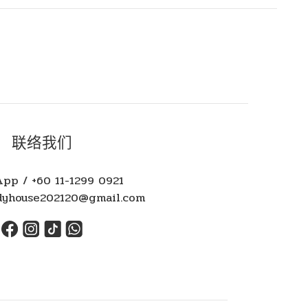
联络我们
pp / +60 11-1299 0921
yhouse202120@gmail.com