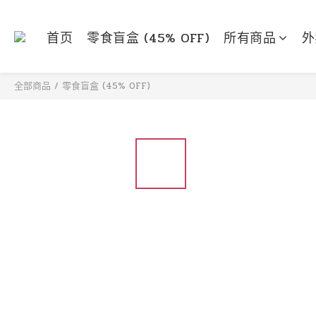
首页
零食盲盒 (45% OFF)
所有商品
外
全部商品
/
零食盲盒 (45% OFF)