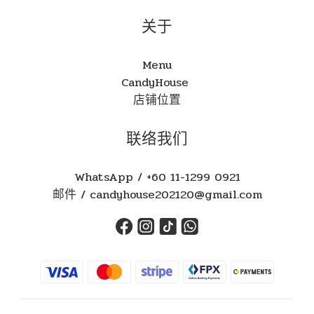
关于
Menu
CandyHouse
店铺位置
联络我们
WhatsApp / +60 11-1299 0921
邮件 / candyhouse202120@gmail.com