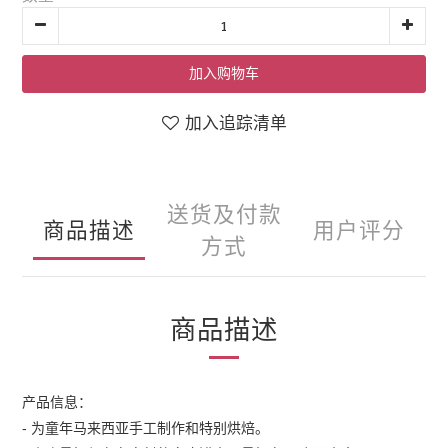
加入购物车
加入追踪清单
送货及付款
商品描述
用户评分
方式
商品描述
产品信息：
-
为童年马来西亚手工制作和特别烘焙。