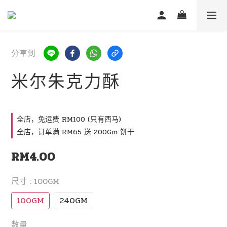
分享到
米尔朱克力酥
全店，免运费 RM100 (只有西马)
全店，订单满 RM65 送 200Gm 饼干
RM4.00
尺寸
: 100GM
100GM
240GM
数量