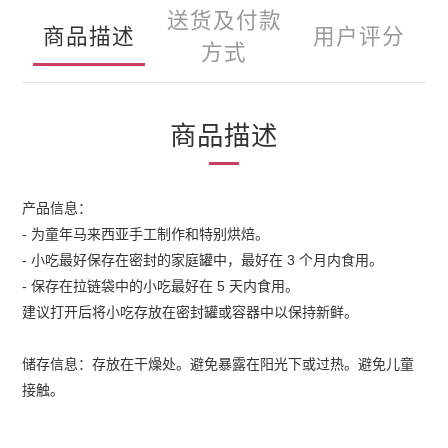
送货及付款
商品描述
用户评分
方式
商品描述
产品信息：
-
为童年马来西亚手工制作和特别烘焙。
-
小吃最好保存在密封的家庭罐中，最好在
3
个月内食用。
-
保存在拉链袋中的小吃最好在
5
天内食用。
建议打开后将小吃存放在密封罐或容器中以保持新鲜。
储存信息：存放在干燥处。避免暴露在阳光下或过热。避免儿童
接触。