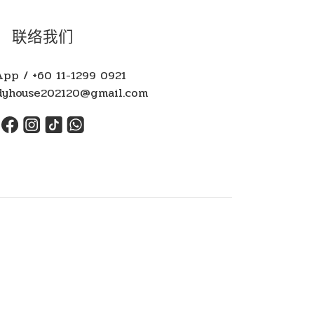
联络我们
pp / +60 11-1299 0921
yhouse202120@gmail.com