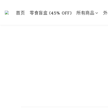
首页
零食盲盒 (45% OFF)
所有商品
外