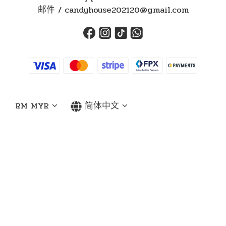
邮件 / candyhouse202120@gmail.com
RM
MYR
简体中文