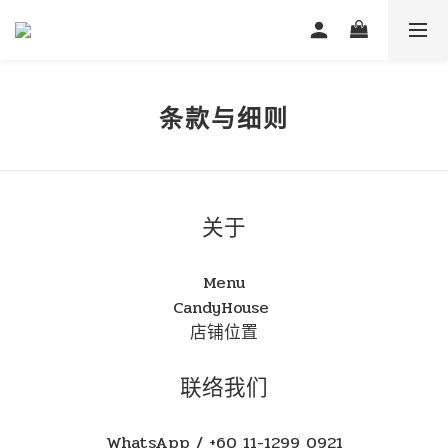
条款与细则
关于
Menu
CandyHouse
店铺位置
联络我们
WhatsApp / +60 11-1299 0921